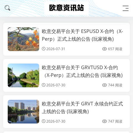
欧意交易平台关于 ESPUSD X-合约（X-
公告
Perp）正式上线的公告 (玩家视角)
2026-07-31
657 阅读
欧意交易平台关于 GRVTUSD X-合约
公告
（X-Perp）正式上线的公告 (玩家视角)
2026-07-30
744 阅读
欧意交易平台关于 GRVT 永续合约正式
公告
上线的公告 (玩家视角)
2026-07-30
747 阅读