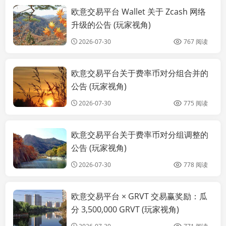
欧意交易平台 Wallet 关于 Zcash 网络
公告
升级的公告 (玩家视角)
2026-07-30
767 阅读
欧意交易平台关于费率币对分组合并的
公告
公告 (玩家视角)
2026-07-30
775 阅读
欧意交易平台关于费率币对分组调整的
公告
公告 (玩家视角)
2026-07-30
778 阅读
欧意交易平台 × GRVT 交易赢奖励：瓜
公告
分 3,500,000 GRVT (玩家视角)