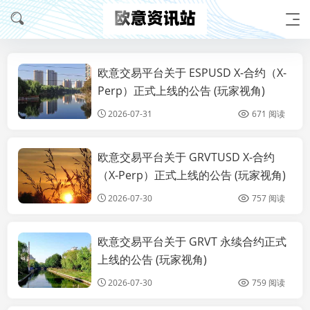
欧意交易平台关于 ESPUSD X-合约（X-
公告
Perp）正式上线的公告 (玩家视角)
2026-07-31
671 阅读
欧意交易平台关于 GRVTUSD X-合约
公告
（X-Perp）正式上线的公告 (玩家视角)
2026-07-30
757 阅读
欧意交易平台关于 GRVT 永续合约正式
公告
上线的公告 (玩家视角)
2026-07-30
759 阅读